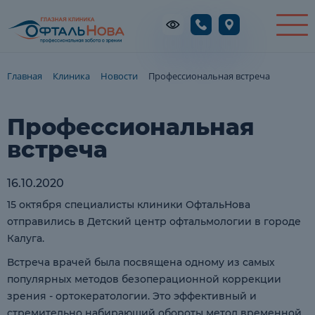
Главная
Клиника
Новости
Профессиональная встреча
Профессиональная
встреча
16.10.2020
15 октября специалисты клиники ОфтальНова
отправились в Детский центр офтальмологии в городе
Калуга.
Встреча врачей была посвящена одному из самых
популярных методов безоперационной коррекции
зрения - ортокератологии. Это эффективный и
стремительно набирающий обороты метод временной