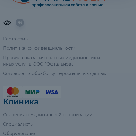
Карта сайта
Политика конфиденциальности
Правила оказания платных медицинских и
иных услуг в ООО "Офтальнова"
Согласие на обработку персональных данных
Клиника
Сведения о медицинской организации
Специалисты
Оборудование