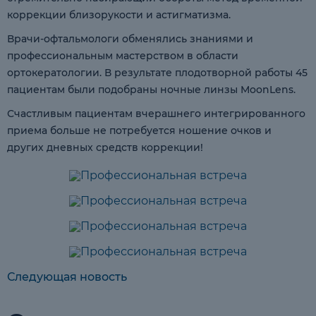
коррекции близорукости и астигматизма.
Врачи-офтальмологи обменялись знаниями и
профессиональным мастерством в области
ортокератологии. В результате плодотворной работы 45
пациентам были подобраны ночные линзы MoonLens.
Счастливым пациентам вчерашнего интегрированного
приема больше не потребуется ношение очков и
других дневных средств коррекции!
Следующая новость