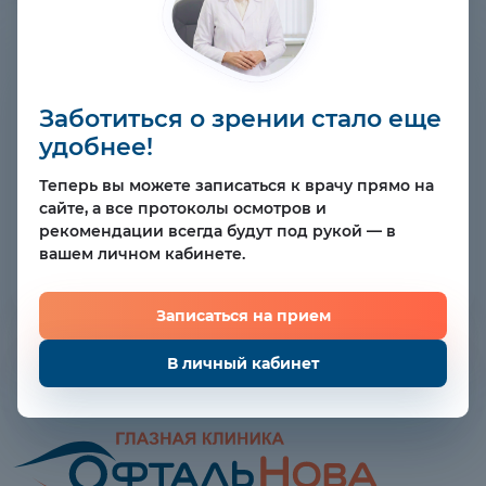
Заботиться о зрении стало еще
удобнее!
Теперь вы можете записаться к врачу прямо на
сайте, а все протоколы осмотров и
рекомендации всегда будут под рукой — в
вашем личном кабинете.
Записаться на прием
В личный кабинет