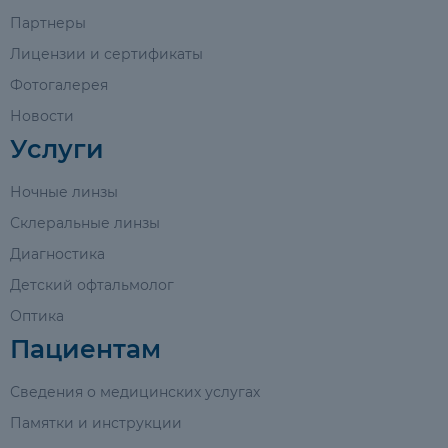
Партнеры
Лицензии и сертификаты
Фотогалерея
Новости
Услуги
Ночные линзы
Склеральные линзы
Диагностика
Детский офтальмолог
Оптика
Пациентам
Сведения о медицинских услугах
Памятки и инструкции