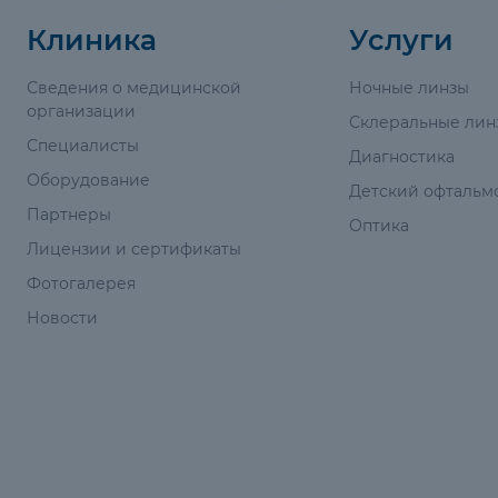
Клиника
Услуги
Сведения о медицинской
Ночные линзы
организации
Склеральные лин
Специалисты
Диагностика
Оборудование
Детский офтальм
Партнеры
Оптика
Лицензии и сертификаты
Фотогалерея
Новости