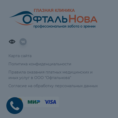
Карта сайта
Политика конфиденциальности
Правила оказания платных медицинских и
иных услуг в ООО "Офтальнова"
Согласие на обработку персональных данных