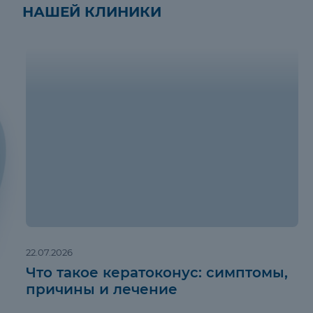
НАШЕЙ КЛИНИКИ
22.07.2026
Что такое кератоконус: симптомы,
причины и лечение