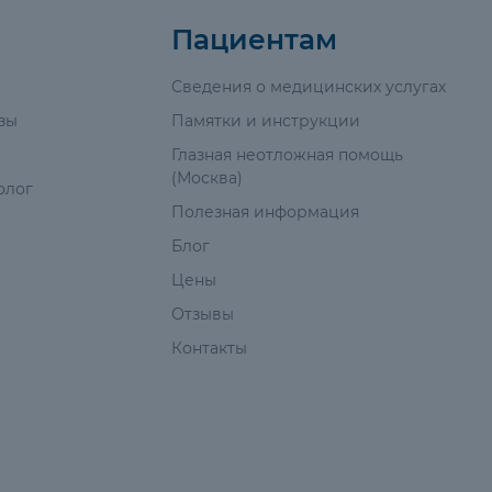
Пациентам
Сведения о медицинских услугах
зы
Памятки и инструкции
Глазная неотложная помощь
(Москва)
олог
Полезная информация
Блог
Цены
Отзывы
Контакты