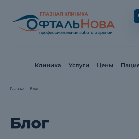
Клиника
Услуги
Цены
Паци
Главная
Блог
Блог