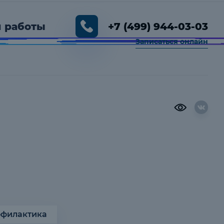
 работы
+7 (499) 944-03-03
Записаться онлайн
00 — 19:00
филактика