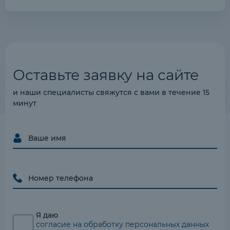
Оставьте заявку на сайте
и наши специалисты свяжутся с вами в течение 15
минут
Я даю
согласие на обработку персональных данных