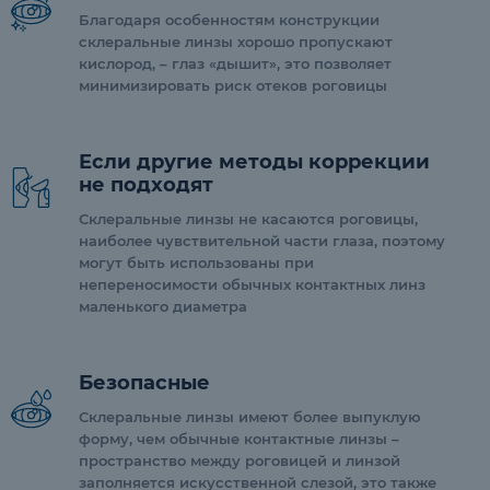
Благодаря особенностям конструкции
склеральные линзы хорошо пропускают
кислород, – глаз «дышит», это позволяет
минимизировать риск отеков роговицы
Если другие методы коррекции
не подходят
Склеральные линзы не касаются роговицы,
наиболее чувствительной части глаза, поэтому
могут быть использованы при
непереносимости обычных контактных линз
маленького диаметра
Безопасные
Склеральные линзы имеют более выпуклую
форму, чем обычные контактные линзы –
пространство между роговицей и линзой
заполняется искусственной слезой, это также