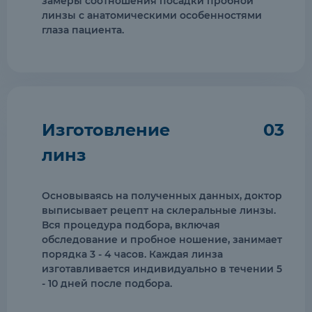
замеры соотношения посадки пробной
линзы с анатомическими особенностями
глаза пациента.
Изготовление
03
линз
Основываясь на полученных данных, доктор
выписывает рецепт на склеральные линзы.
Вся процедура подбора, включая
обследование и пробное ношение, занимает
порядка 3 - 4 часов. Каждая линза
изготавливается индивидуально в течении 5
- 10 дней после подбора.