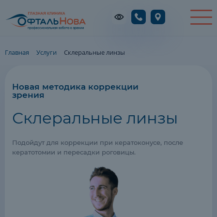
Главная
Услуги
Склеральные линзы
Новая методика коррекции
зрения
Склеральные линзы
Подойдут для коррекции при кератоконусе,
после
кератотомии и пересадки роговицы.