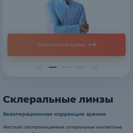
Записаться на подбор
1
5
Склеральные линзы
безоперационная коррекция зрения
Жесткие газопроницаемые склеральные контактные