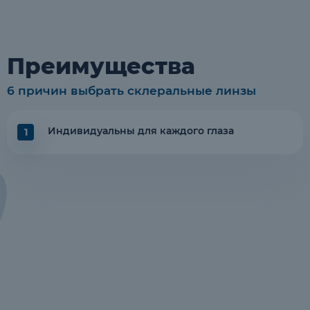
Преимущества
6 причин выбрать склеральные линзы
Индивидуальны для каждого глаза
1