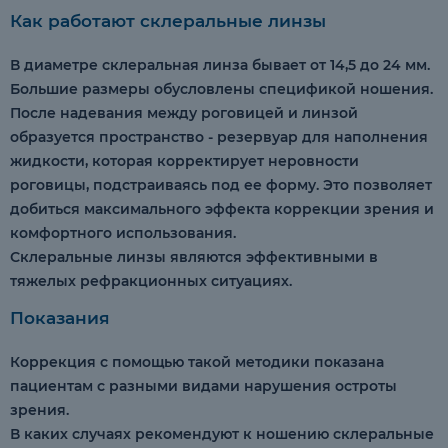
Как работают склеральные линзы
В диаметре склеральная линза бывает от 14,5 до 24 мм.
Большие размеры обусловлены спецификой ношения.
После надевания между роговицей и линзой
образуется пространство - резервуар для наполнения
жидкости, которая корректирует неровности
роговицы, подстраиваясь под ее форму. Это позволяет
добиться максимального эффекта коррекции зрения и
комфортного использования.
Склеральные линзы являются эффективными в
тяжелых рефракционных ситуациях.
Показания
Коррекция с помощью такой методики показана
пациентам с разными видами нарушения остроты
зрения.
В каких случаях рекомендуют к ношению склеральные