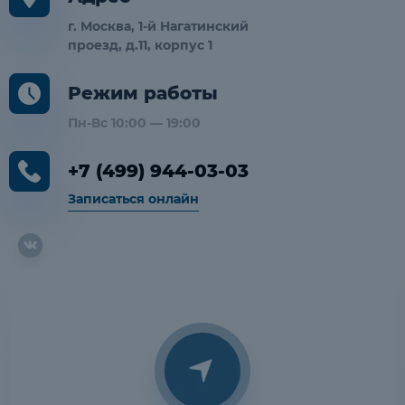
г. Москва, 1-й Нагатинский
проезд, д.11, корпус 1
Режим работы
Пн-Вс 10:00 — 19:00
+7 (499) 944-03-03
Записаться онлайн