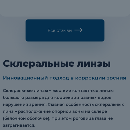
Все отзывы
Склеральные линзы
Инновационный подход в коррекции зрения
Склеральные линзы – жесткие контактные линзы
большого размера для коррекции разных видов
нарушения зрения. Главная особенность склеральных
линз – расположение опорной зоны на склере
(белочной оболочке). При этом роговица глаза не
затрагивается.