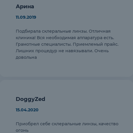
Арина
11.09.2019
Подбирала склеральные линзы. Отличная
клиника! Вся необходимая аппаратура есть.
Грамотные специалисты. Приемлемый прайс.
Лишних процедур не навязывали. Очень
довольна
DoggyZed
15.04.2020
Приобрел себе склеральные линзы, качество
огонь