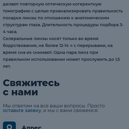
делают повторную оптическую когерентную
томографию с целью проанализировать правильность
посадки линзы по отношению к анатомическим
структурам глаза. Длительность процедуры подбора 3-
4 часа.
Склеральные линзы носят только во время
бодрствования, не более 12-14 ч с перерывами, на
время сна их снимают. Одна пара линз при
правильном использовании может прослужить до 1,5
лет.
Свяжитесь
с нами
Мы ответим на все ваши вопросы. Просто
оставьте заявку
,
и мы с вами свяжемся.
Адрес