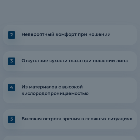
Невероятный комфорт при ношении
2
Отсутствие сухости глаза при ношении линз
3
Из материалов с высокой
4
кислородопроницаемостью
Высокая острота зрения в сложных ситуациях
5