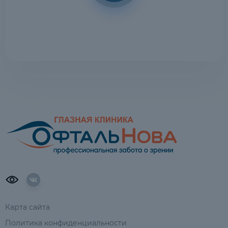
Карта сайта
Политика конфиденциальности