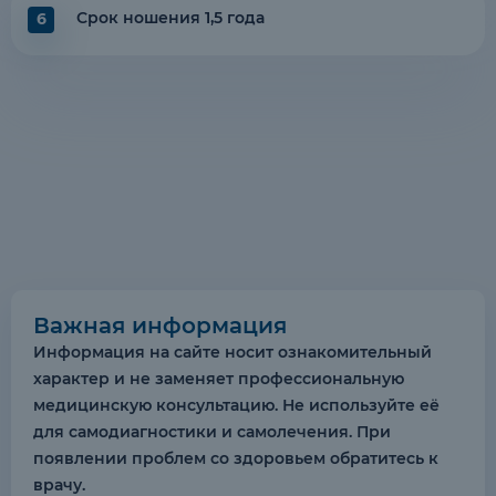
Срок ношения 1,5 года
6
Важная информация
Информация на сайте носит ознакомительный
характер и не заменяет профессиональную
медицинскую консультацию. Не используйте её
для самодиагностики и самолечения. При
появлении проблем со здоровьем обратитесь к
врачу.