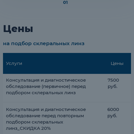
1
Цены
на подбор склеральных линз
Услуги
Цены
Консультация и диагностическое
7500
обследование (первичное) перед
руб.
подбором склеральных линз
Консультация и диагностическое
6000
обследование перед повторным
руб.
подбором склеральных
линз_СКИДКА 20%