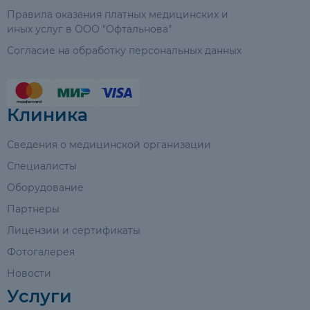
Правила оказания платных медицинских и
иных услуг в ООО "Офтальнова"
Согласие на обработку персональных данных
Клиника
Сведения о медицинской организации
Специалисты
Оборудование
Партнеры
Лицензии и сертификаты
Фотогалерея
Новости
Услуги