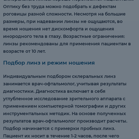
Оптику без труда можно подобрать к дефектам
роговицы разной сложности. Несмотря на большие
размеры, при надевании линзы не ощущаются, во
время ношения нет дискомфорта и ощущения
инородного тела в глазу. Возрастные ограничения:
линзы рекомендованы для применения пациентам в
возрасте от 10 лет.
Подбор линз и режим ношения
Индивидуальным подбором склеральных линз
занимается врач-офтальмолог, учитывая результаты
диагностики. Диагностика включает в себя
углубленное исследование зрительного аппарата с
применением компьютерной томографии и других
инструментальных методик. На основе полученных
результатов врач-офтальмолог производит расчеты.
Подбор начинается c примерки пробных линз.
Пациент их носит в течение 1-2 часов, после чего