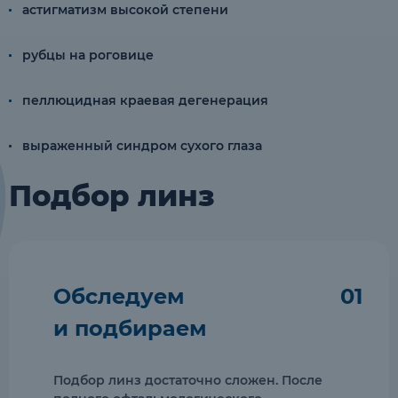
астигматизм высокой степени
рубцы на роговице
пеллюцидная краевая дегенерация
выраженный синдром сухого глаза
Подбор линз
Обследуем
01
и подбираем
Подбор линз достаточно сложен. После