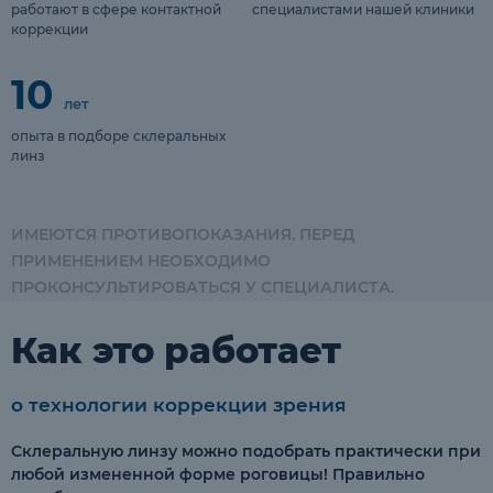
работают в сфере контактной
специалистами нашей клиники
коррекции
10
лет
опыта в подборе склеральных
линз
ИМЕЮТСЯ ПРОТИВОПОКАЗАНИЯ. ПЕРЕД
ПРИМЕНЕНИЕМ НЕОБХОДИМО
ПРОКОНСУЛЬТИРОВАТЬСЯ У СПЕЦИАЛИСТА.
Как это работает
о технологии коррекции зрения
Склеральную линзу можно подобрать практически при
любой измененной форме роговицы! Правильно