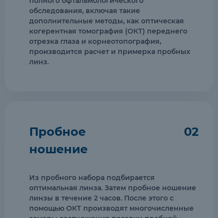
полного офтальмологического
обследования, включая такие
дополнительные методы, как оптическая
когерентная томография (ОКТ) переднего
отрезка глаза и корнеотопография,
производится расчет и примерка пробных
линз.
Пробное
02
ношение
Из пробного набора подбирается
оптимальная линза. Затем пробное ношение
линзы в течение 2 часов. После этого с
помощью ОКТ производят многочисленные