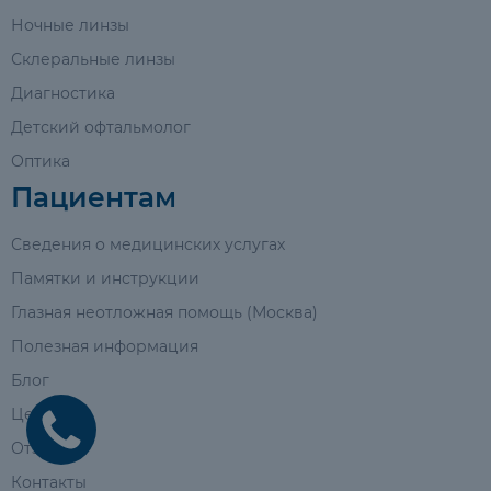
Ночные линзы
Склеральные линзы
Диагностика
Детский офтальмолог
Оптика
Пациентам
Сведения о медицинских услугах
Памятки и инструкции
Глазная неотложная помощь (Москва)
Полезная информация
Блог
Цены
Отзывы
Контакты