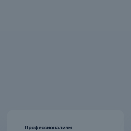
Профессионализм