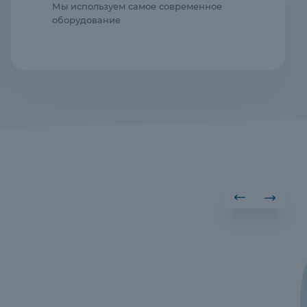
Мы используем самое современное
оборудование