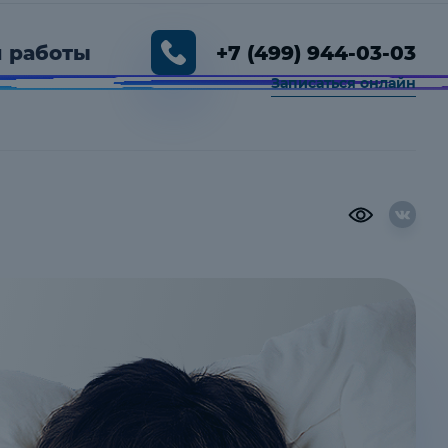
 работы
+7 (499) 944-03-03
Записаться онлайн
00 — 19:00