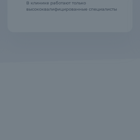
В клинике работают только
высококвалифицированные специалисты