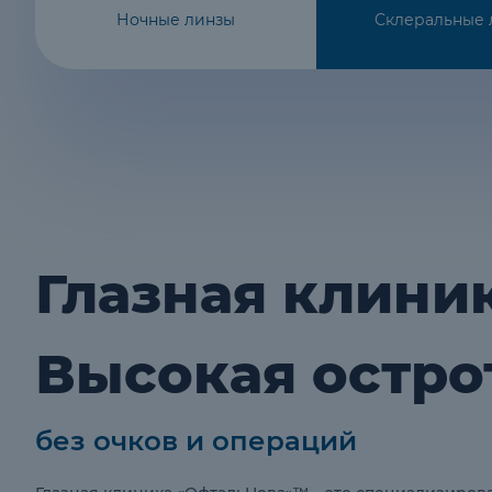
Глазная клини
Высокая остро
без очков и операций