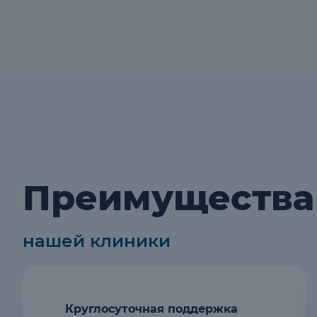
Преимущества
нашей клиники
Круглосуточная поддержка