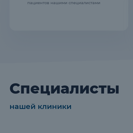
пациентов нашими специалистами
Специалисты
нашей клиники