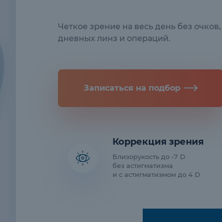
Четкое зрение на весь день без очков,
дневных линз и операций.
Записаться на подбор
Коррекция зрения
Близорукость до -7 D
без астигматизма
и с астигматизмом до 4 D