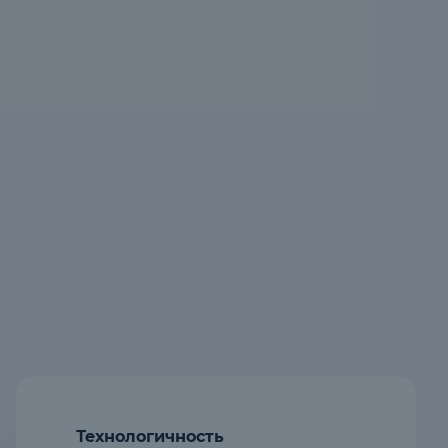
Технологичность