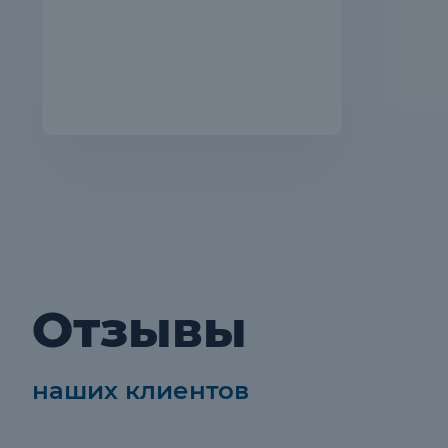
Отзывы
наших клиентов