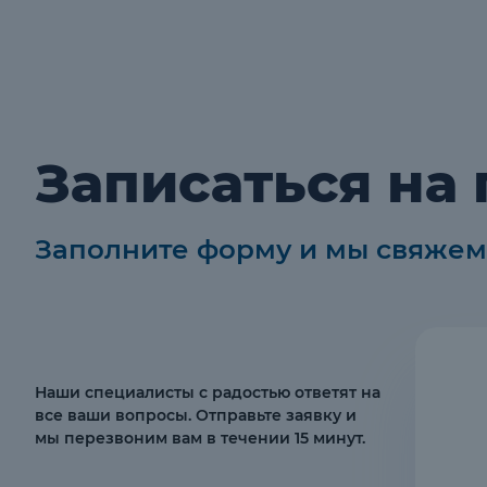
Записаться на
Заполните форму и мы свяжем
Наши специалисты с радостью ответят на
все ваши вопросы. Отправьте заявку и
мы перезвоним вам в течении 15 минут.