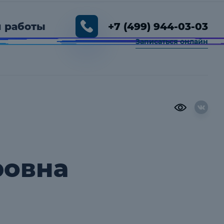
 работы
+7 (499) 944-03-03
Записаться онлайн
00 — 19:00
ровна