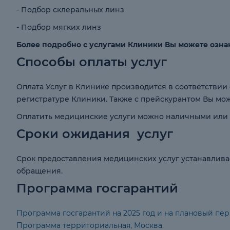
- Подбор склеральных линз
- Подбор мягких линз
Более подробно с услугами Клиники Вы можете озна
Способы оплаты услуг
Оплата Услуг в Клинике производится в соответстви
регистратуре Клиники. Также с прейскурантом Вы мо
Оплатить медицинские услуги можно наличными или 
Сроки ожидания услуг
Срок предоставления медицинских услуг устанавливае
обращения.
Программа госгарантий
Программа госгарантий на 2025 год и на плановый пер
Программа территориальная, Москва.