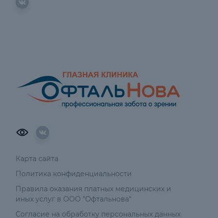
Карта сайта
Политика конфиденциальности
Правила оказания платных медицинских и
иных услуг в ООО "Офтальнова"
Согласие на обработку персональных данных