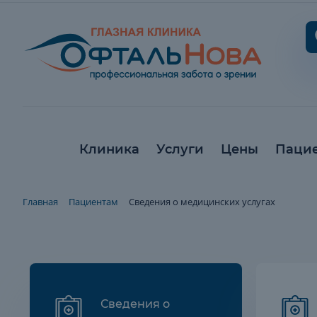
Клиника
Услуги
Цены
Паци
Главная
Пациентам
Сведения о медицинских услугах
Сведения о