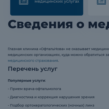
медицинских услугах
Сведения о ме
Глазная клиника «ОфтальНова» не оказывает медици
медицинских организациях, куда можно обратиться 
медицинского страхования
.
Перечень услуг
Популярные услуги
:
- Прием врача-офтальмолога
- Диагностика и коррекция нарушения зрения
- Подбор ортокератологических (ночных) линз