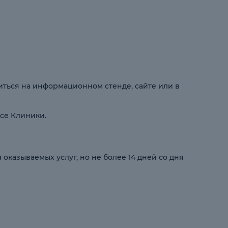
иться на информационном стенде, сайте или в
се Клиники.
казываемых услуг, но не более 14 дней со дня