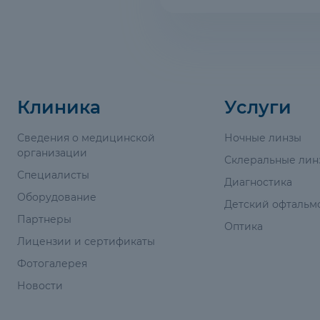
Клиника
Услуги
Сведения о медицинской
Ночные линзы
организации
Склеральные лин
Специалисты
Диагностика
Оборудование
Детский офтальм
Партнеры
Оптика
Лицензии и сертификаты
Фотогалерея
Новости