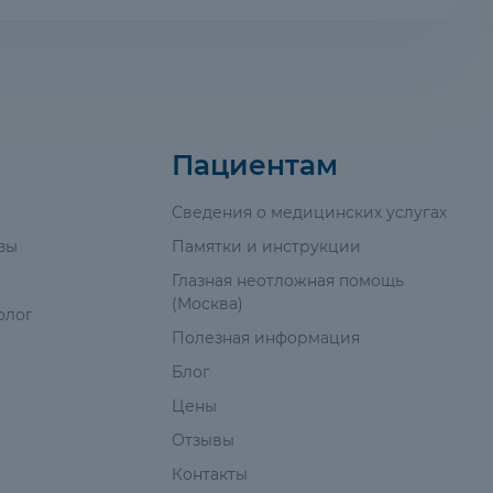
Пациентам
Сведения о медицинских услугах
зы
Памятки и инструкции
Глазная неотложная помощь
(Москва)
олог
Полезная информация
Блог
Цены
Отзывы
Контакты